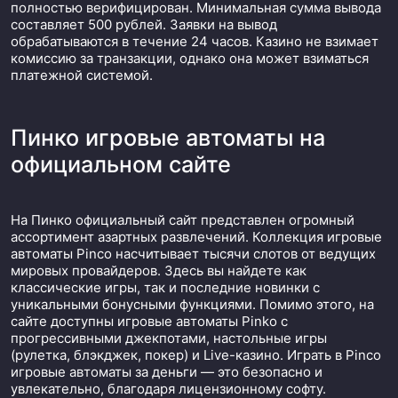
полностью верифицирован. Минимальная сумма вывода
составляет 500 рублей. Заявки на вывод
обрабатываются в течение 24 часов. Казино не взимает
комиссию за транзакции, однако она может взиматься
платежной системой.
Пинко игровые автоматы на
официальном сайте
На Пинко официальный сайт представлен огромный
ассортимент азартных развлечений. Коллекция игровые
автоматы Pinco насчитывает тысячи слотов от ведущих
мировых провайдеров. Здесь вы найдете как
классические игры, так и последние новинки с
уникальными бонусными функциями. Помимо этого, на
сайте доступны игровые автоматы Pinko с
прогрессивными джекпотами, настольные игры
(рулетка, блэкджек, покер) и Live-казино. Играть в Pinco
игровые автоматы за деньги — это безопасно и
увлекательно, благодаря лицензионному софту.