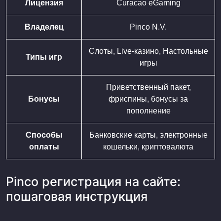
Лицензия
Curacao eGaming
Владелец
Pinco N.V.
Слоты, Live-казино, Настольные
Типы игр
игры
Приветственный пакет,
Бонусы
фриспины, бонусы за
пополнение
Способы
Банковские карты, электронные
оплаты
кошельки, криптовалюта
Pinco регистрация на сайте:
пошаговая инструкция