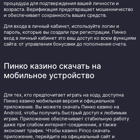
процедура для подтверждения вашей личности и
возраста. Верификация предотвращает мошенничество
и обеспечивает сохранность ваших средств.
Для входа в личный кабинет, используйте логин и
пароль, которые вы создали при регистрации. Пинко
вход в личный кабинет это ваш доступ ко всем функциям
сайта: от управления бонусами до пополнения счета.
Пинко казино скачать на
мобильное устройство
Для тех, кто предпочитает играть на ходу, доступна
Пинко казино мобильная версия и официальное
приложение. Вы можете скачать Пинко казино на
Android, чтобы получить быстрый доступ к любимым
играм. Приложение обеспечивает стабильную работу
даже при слабом интернет-соединении, а также
экономит трафик. Чтобы казино Pinco скачать
приложение, перейдите на официальный сайт и