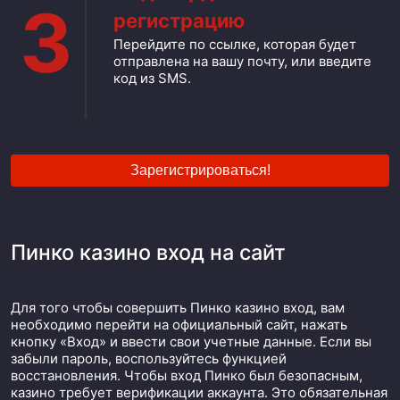
3
регистрацию
Перейдите по ссылке, которая будет
отправлена на вашу почту, или введите
код из SMS.
Зарегистрироваться!
Пинко казино вход на сайт
Для того чтобы совершить Пинко казино вход, вам
необходимо перейти на официальный сайт, нажать
кнопку «Вход» и ввести свои учетные данные. Если вы
забыли пароль, воспользуйтесь функцией
восстановления. Чтобы вход Пинко был безопасным,
казино требует верификации аккаунта. Это обязательная