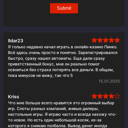
Submit
Ildar23
Я только недавно начал играть в онлайн-казино Пинко.
Всё здесь очень просто и понятно. Зарегистрировался
быстро, сразу нашел автоматы. Еще дали сразу
приветственный бонус, мне он реально помог
освоиться без страха потерять все деньги. В общем,
пока минусов не вижу, так что 5
15.01.2025
Kriss
Что мне больше всего нравится это огромный выбор
игр. Слоты разных компаний, живые дилеры,
настольные игры. Я играю часто и всегда нахожу что-
то новое. Но есть один небольшой косяк, из-за
которого я снимаю полбалла. Вывод денег иногда