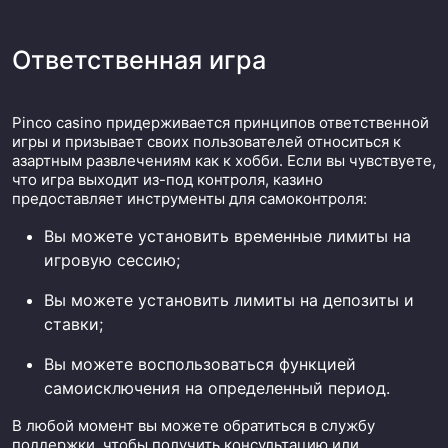
Ответственная игра
Pinco casino придерживается принципов ответственной
игры и призывает своих пользователей относиться к
азартным развлечениям как к хобби. Если вы чувствуете,
что игра выходит из-под контроля, казино
предоставляет инструменты для самоконтроля:
Вы можете установить временные лимиты на
игровую сессию;
Вы можете установить лимиты на депозиты и
ставки;
Вы можете воспользоваться функцией
самоисключения на определенный период.
В любой момент вы можете обратиться в службу
поддержки, чтобы получить консультацию или